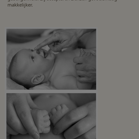
makkelijker.